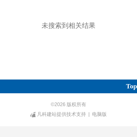
未搜索到相关结果
Top
©
2026 版权所有
凡科建站提供技术支持
|
电脑版