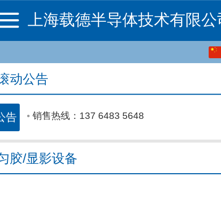
上海载德半导体技术有限公
中文
English
滚动公告
销售热线：137 6483 5648
销售热线：137 6483 5648
销售热线：137 6483 5648
匀胶/显影设备