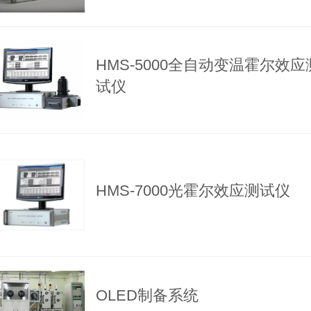
HMS-5000全自动变温霍尔效应
试仪
HMS-7000光霍尔效应测试仪
OLED制备系统