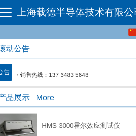
上海载德半导体技术有限公
中文
销售热线：137 6483 5648
English
滚动公告
销售热线：137 6483 5648
销售热线：137 6483 5648
产品展示   More
HMS-3000霍尔效应测试仪