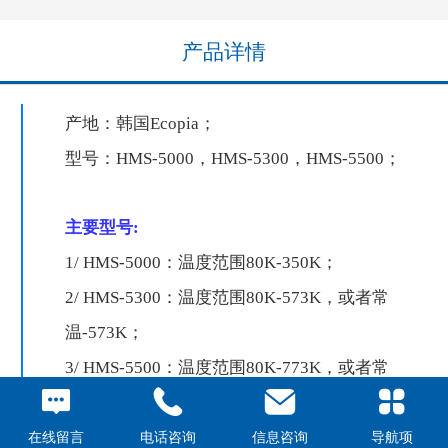
产品详情
产地：韩国
Ecopia
；
型号：
HMS-5000，HMS-5300，HMS-5500
；
主要型号:
1/ HMS-5000：温度范围80K-350K；
2/ HMS-5300：温度范围80K-573K，或者常
温-573K；
3/ HMS-5500：温度范围80K-773K，或者常
温-773K；
在线留言
电话咨询
信息咨询
导航项